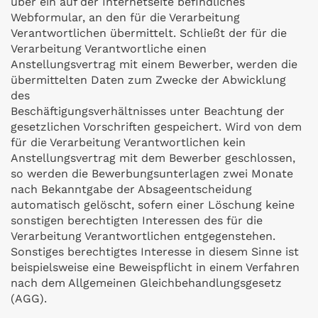
über ein auf der Internetseite befindliches
Webformular, an den für die Verarbeitung
Verantwortlichen übermittelt. Schließt der für die
Verarbeitung Verantwortliche einen
Anstellungsvertrag mit einem Bewerber, werden die
übermittelten Daten zum Zwecke der Abwicklung
des
Beschäftigungsverhältnisses unter Beachtung der
gesetzlichen Vorschriften gespeichert. Wird von dem
für die Verarbeitung Verantwortlichen kein
Anstellungsvertrag mit dem Bewerber geschlossen,
so werden die Bewerbungsunterlagen zwei Monate
nach Bekanntgabe der Absageentscheidung
automatisch gelöscht, sofern einer Löschung keine
sonstigen berechtigten Interessen des für die
Verarbeitung Verantwortlichen entgegenstehen.
Sonstiges berechtigtes Interesse in diesem Sinne ist
beispielsweise eine Beweispflicht in einem Verfahren
nach dem Allgemeinen Gleichbehandlungsgesetz
(AGG).