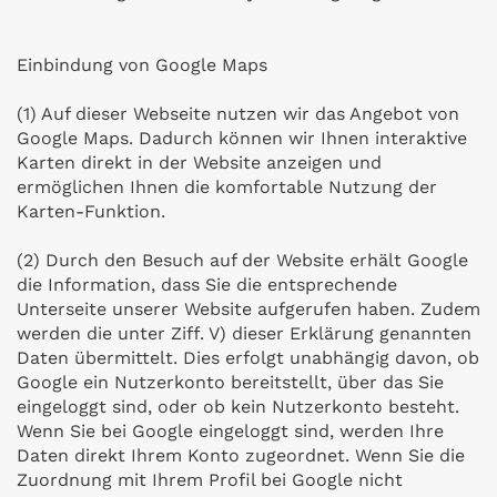
Einbindung von Google Maps
(1) Auf dieser Webseite nutzen wir das Angebot von
Google Maps. Dadurch können wir Ihnen interaktive
Karten direkt in der Website anzeigen und
ermöglichen Ihnen die komfortable Nutzung der
Karten-Funktion.
(2) Durch den Besuch auf der Website erhält Google
die Information, dass Sie die entsprechende
Unterseite unserer Website aufgerufen haben. Zudem
werden die unter Ziff. V) dieser Erklärung genannten
Daten übermittelt. Dies erfolgt unabhängig davon, ob
Google ein Nutzerkonto bereitstellt, über das Sie
eingeloggt sind, oder ob kein Nutzerkonto besteht.
Wenn Sie bei Google eingeloggt sind, werden Ihre
Daten direkt Ihrem Konto zugeordnet. Wenn Sie die
Zuordnung mit Ihrem Profil bei Google nicht