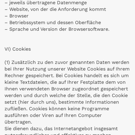
– jeweils übertragene Datenmenge
– Website, von der die Anforderung kommt
– Browser
– Betriebssystem und dessen Oberfläche
– Sprache und Version der Browsersoftware.
VI) Cookies
(1) Zusätzlich zu den zuvor genannten Daten werden
bei Ihrer Nutzung unserer Website Cookies auf Ihrem
Rechner gespeichert. Bei Cookies handelt es sich um
kleine Textdateien, die auf Ihrer Festplatte dem von
Ihnen verwendeten Browser zugeordnet gespeichert
werden und durch welche der Stelle, die den Cookie
setzt (hier durch uns), bestimmte Informationen
zufließen. Cookies können keine Programme
ausführen oder Viren auf Ihren Computer
übertragen.
Sie dienen dazu, das Internetangebot insgesamt