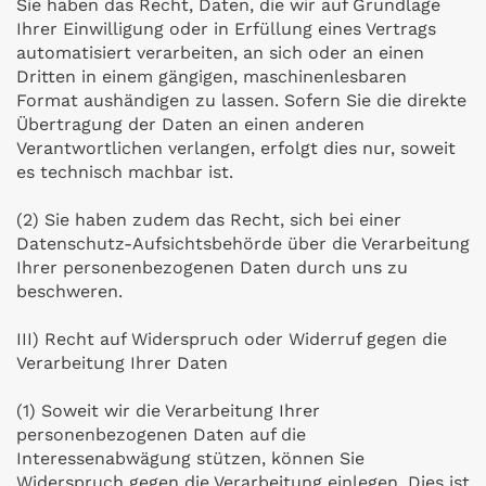
Sie haben das Recht, Daten, die wir auf Grundlage
Ihrer Einwilligung oder in Erfüllung eines Vertrags
automatisiert verarbeiten, an sich oder an einen
Dritten in einem gängigen, maschinenlesbaren
Format aushändigen zu lassen. Sofern Sie die direkte
Übertragung der Daten an einen anderen
Verantwortlichen verlangen, erfolgt dies nur, soweit
es technisch machbar ist.
(2) Sie haben zudem das Recht, sich bei einer
Datenschutz-Aufsichtsbehörde über die Verarbeitung
Ihrer personenbezogenen Daten durch uns zu
beschweren.
III) Recht auf Widerspruch oder Widerruf gegen die
Verarbeitung Ihrer Daten
(1) Soweit wir die Verarbeitung Ihrer
personenbezogenen Daten auf die
Interessenabwägung stützen, können Sie
Widerspruch gegen die Verarbeitung einlegen. Dies ist