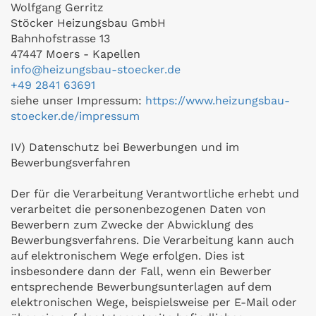
Wolfgang Gerritz
Stöcker Heizungsbau GmbH
Bahnhofstrasse 13
47447 Moers - Kapellen
info@heizungsbau-stoecker.de
+49 2841 63691
siehe unser Impressum:
https://www.heizungsbau-
stoecker.de/impressum
IV) Datenschutz bei Bewerbungen und im
Bewerbungsverfahren
Der für die Verarbeitung Verantwortliche erhebt und
verarbeitet die personenbezogenen Daten von
Bewerbern zum Zwecke der Abwicklung des
Bewerbungsverfahrens. Die Verarbeitung kann auch
auf elektronischem Wege erfolgen. Dies ist
insbesondere dann der Fall, wenn ein Bewerber
entsprechende Bewerbungsunterlagen auf dem
elektronischen Wege, beispielsweise per E-Mail oder