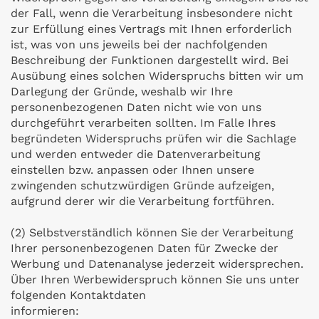
der Fall, wenn die Verarbeitung insbesondere nicht
zur Erfüllung eines Vertrags mit Ihnen erforderlich
ist, was von uns jeweils bei der nachfolgenden
Beschreibung der Funktionen dargestellt wird. Bei
Ausübung eines solchen Widerspruchs bitten wir um
Darlegung der Gründe, weshalb wir Ihre
personenbezogenen Daten nicht wie von uns
durchgeführt verarbeiten sollten. Im Falle Ihres
begründeten Widerspruchs prüfen wir die Sachlage
und werden entweder die Datenverarbeitung
einstellen bzw. anpassen oder Ihnen unsere
zwingenden schutzwürdigen Gründe aufzeigen,
aufgrund derer wir die Verarbeitung fortführen.
(2) Selbstverständlich können Sie der Verarbeitung
Ihrer personenbezogenen Daten für Zwecke der
Werbung und Datenanalyse jederzeit widersprechen.
Über Ihren Werbewiderspruch können Sie uns unter
folgenden Kontaktdaten
informieren: