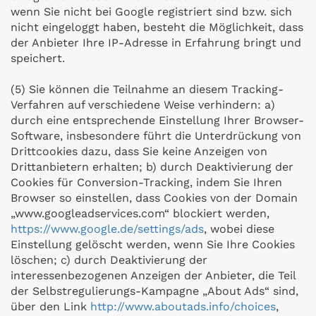
wenn Sie nicht bei Google registriert sind bzw. sich
nicht eingeloggt haben, besteht die Möglichkeit, dass
der Anbieter Ihre IP-Adresse in Erfahrung bringt und
speichert.
(5) Sie können die Teilnahme an diesem Tracking-
Verfahren auf verschiedene Weise verhindern: a)
durch eine entsprechende Einstellung Ihrer Browser-
Software, insbesondere führt die Unterdrückung von
Drittcookies dazu, dass Sie keine Anzeigen von
Drittanbietern erhalten; b) durch Deaktivierung der
Cookies für Conversion-Tracking, indem Sie Ihren
Browser so einstellen, dass Cookies von der Domain
„www.googleadservices.com“ blockiert werden,
https://www.google.de/settings/ads
, wobei diese
Einstellung gelöscht werden, wenn Sie Ihre Cookies
löschen; c) durch Deaktivierung der
interessenbezogenen Anzeigen der Anbieter, die Teil
der Selbstregulierungs-Kampagne „About Ads“ sind,
über den Link
http://www.aboutads.info/choices
,