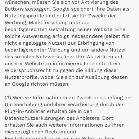
wünschen, müssen Sie sich vor Aktivierung des
Buttons ausloggen. Google speichert Ihre Daten als
Nutzungsprofile und nutzt sie für Zwecke der
Werbung, Marktforschung und/oder
bedarfsgerechten Gestaltung seiner Website. Eine
solche Auswertung erfolgt insbesondere (selbst für
nicht eingeloggte Nutzer) zur Erbringung von
bedarfsgerechter Werbung und um andere Nutzer
des sozialen Netzwerks über Ihre Aktivitäten auf
unserer Website zu informieren. Ihnen steht ein
Widerspruchsrecht zu gegen die Bildung dieser
Nutzerprofile, wobei Sie sich zur Ausübung dessen
an Google richten müssen.
(3) Weitere Informationen zu Zweck und Umfang der
Datenerhebung und ihrer Verarbeitung durch den
Plug-in-Anbieter erhalten Sie in den
Datenschutzerklärungen des Anbieters. Dort
erhalten Sie auch weitere Informationen zu Ihren
diesbezüglichen Rechten und
Einstellungsmöglichkeiten zum Schutze Ihrer