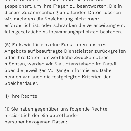
gespeichert, um Ihre Fragen zu beantworten. Die in
diesem Zusammenhang anfallenden Daten löschen
wir, nachdem die Speicherung nicht mehr
erforderlich ist, oder schränken die Verarbeitung ein,
falls gesetzliche Aufbewahrungspflichten bestehen.
(5) Falls wir für einzelne Funktionen unseres
Angebots auf beauftragte Dienstleister zurückgreifen
oder Ihre Daten für werbliche Zwecke nutzen
möchten, werden wir Sie untenstehend im Detail
über die jeweiligen Vorgänge informieren. Dabei
nennen wir auch die festgelegten Kriterien der
Speicherdauer.
II) Ihre Rechte
(1) Sie haben gegenüber uns folgende Rechte
hinsichtlich der Sie betreffenden
personenbezogenen Daten: