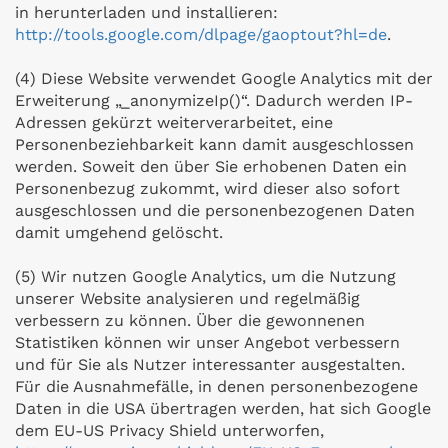
in herunterladen und installieren:
http://tools.google.com/dlpage/gaoptout?hl=de
.
(4) Diese Website verwendet Google Analytics mit der
Erweiterung „_anonymizeIp()“. Dadurch werden IP-
Adressen gekürzt weiterverarbeitet, eine
Personenbeziehbarkeit kann damit ausgeschlossen
werden. Soweit den über Sie erhobenen Daten ein
Personenbezug zukommt, wird dieser also sofort
ausgeschlossen und die personenbezogenen Daten
damit umgehend gelöscht.
(5) Wir nutzen Google Analytics, um die Nutzung
unserer Website analysieren und regelmäßig
verbessern zu können. Über die gewonnenen
Statistiken können wir unser Angebot verbessern
und für Sie als Nutzer interessanter ausgestalten.
Für die Ausnahmefälle, in denen personenbezogene
Daten in die USA übertragen werden, hat sich Google
dem EU-US Privacy Shield unterworfen,