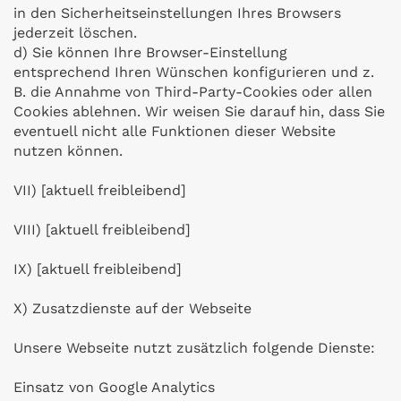
in den Sicherheitseinstellungen Ihres Browsers
jederzeit löschen.
d) Sie können Ihre Browser-Einstellung
entsprechend Ihren Wünschen konfigurieren und z.
B. die Annahme von Third-Party-Cookies oder allen
Cookies ablehnen. Wir weisen Sie darauf hin, dass Sie
eventuell nicht alle Funktionen dieser Website
nutzen können.
VII) [aktuell freibleibend]
VIII) [aktuell freibleibend]
IX) [aktuell freibleibend]
X) Zusatzdienste auf der Webseite
Unsere Webseite nutzt zusätzlich folgende Dienste:
Einsatz von Google Analytics