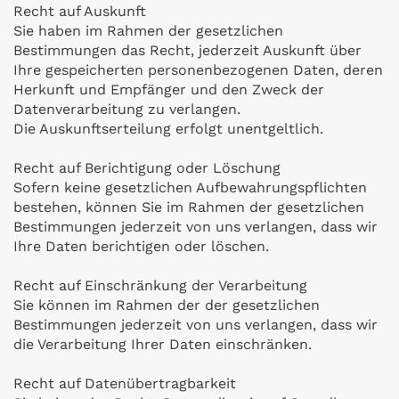
Recht auf Auskunft
Sie haben im Rahmen der gesetzlichen
Bestimmungen das Recht, jederzeit Auskunft über
Ihre gespeicherten personenbezogenen Daten, deren
Herkunft und Empfänger und den Zweck der
Datenverarbeitung zu verlangen.
Die Auskunftserteilung erfolgt unentgeltlich.
Recht auf Berichtigung oder Löschung
Sofern keine gesetzlichen Aufbewahrungspflichten
bestehen, können Sie im Rahmen der gesetzlichen
Bestimmungen jederzeit von uns verlangen, dass wir
Ihre Daten berichtigen oder löschen.
Recht auf Einschränkung der Verarbeitung
Sie können im Rahmen der der gesetzlichen
Bestimmungen jederzeit von uns verlangen, dass wir
die Verarbeitung Ihrer Daten einschränken.
Recht auf Datenübertragbarkeit