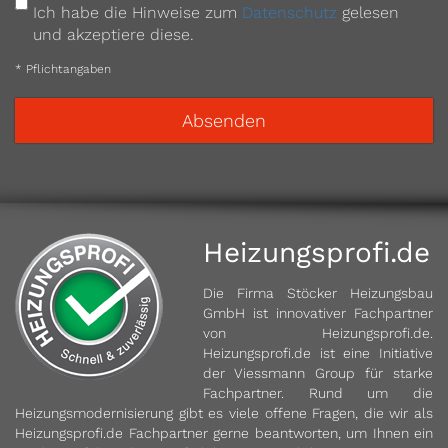
Ich habe die Hinweise zum
Datenschutz
gelesen
und akzeptiere diese.
* Pflichtangaben
Heizungsprofi.de
Die Firma Stöcker Heizungsbau
GmbH ist innovativer Fachpartner
von Heizungsprofi.de.
Heizungsprofi.de ist eine Initiative
der Viessmann Group für starke
Fachpartner. Rund um die
Heizungsmodernisierung gibt es viele offene Fragen, die wir als
Heizungsprofi.de Fachpartner gerne beantworten, um Ihnen ein