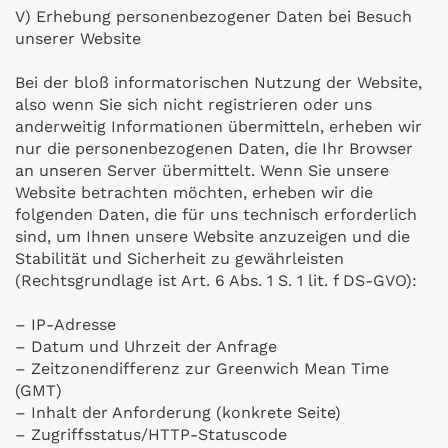
V) Erhebung personenbezogener Daten bei Besuch
unserer Website
Bei der bloß informatorischen Nutzung der Website,
also wenn Sie sich nicht registrieren oder uns
anderweitig Informationen übermitteln, erheben wir
nur die personenbezogenen Daten, die Ihr Browser
an unseren Server übermittelt. Wenn Sie unsere
Website betrachten möchten, erheben wir die
folgenden Daten, die für uns technisch erforderlich
sind, um Ihnen unsere Website anzuzeigen und die
Stabilität und Sicherheit zu gewährleisten
(Rechtsgrundlage ist Art. 6 Abs. 1 S. 1 lit. f DS-GVO):
– IP-Adresse
– Datum und Uhrzeit der Anfrage
– Zeitzonendifferenz zur Greenwich Mean Time
(GMT)
– Inhalt der Anforderung (konkrete Seite)
– Zugriffsstatus/HTTP-Statuscode