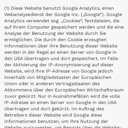
(1) Diese Website benutzt Google Analytics, einen
Webanalysedienst der Google Inc. („Google“). Google
Analytics verwendet sog. „Cookies“, Textdateien, die
auf Ihrem Computer gespeichert werden und die eine
Analyse der Benutzung der Website durch Sie
ermöglichen. Die durch den Cookie erzeugten
Informationen über Ihre Benutzung dieser Website
werden in der Regel an einen Server von Google in
den USA übertragen und dort gespeichert. Im Falle
der Aktivierung der IP-Anonymisierung auf dieser
Website, wird Ihre IP-Adresse von Google jedoch
innerhalb von Mitgliedstaaten der Europäischen
Union oder in anderen Vertragsstaaten des
Abkommens über den Europäischen Wirtschaftsraum
zuvor gekürzt. Nur in Ausnahmefällen wird die volle
IP-Adresse an einen Server von Google in den USA
übertragen und dort gekürzt. Im Auftrag des
Betreibers dieser Website wird Google diese
Informationen benutzen, um Ihre Nutzung der
Website auszuwerten, um Reports über die Website-