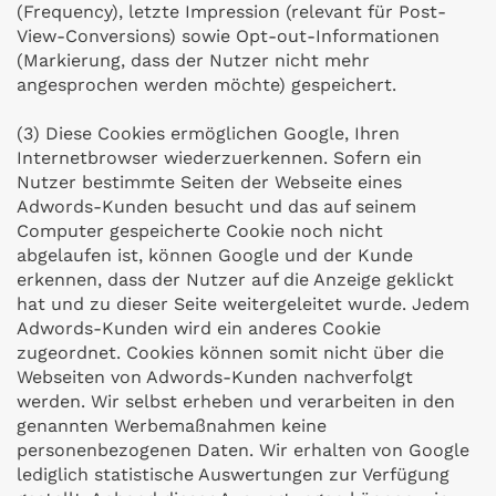
(Frequency), letzte Impression (relevant für Post-
View-Conversions) sowie Opt-out-Informationen
(Markierung, dass der Nutzer nicht mehr
angesprochen werden möchte) gespeichert.
(3) Diese Cookies ermöglichen Google, Ihren
Internetbrowser wiederzuerkennen. Sofern ein
Nutzer bestimmte Seiten der Webseite eines
Adwords-Kunden besucht und das auf seinem
Computer gespeicherte Cookie noch nicht
abgelaufen ist, können Google und der Kunde
erkennen, dass der Nutzer auf die Anzeige geklickt
hat und zu dieser Seite weitergeleitet wurde. Jedem
Adwords-Kunden wird ein anderes Cookie
zugeordnet. Cookies können somit nicht über die
Webseiten von Adwords-Kunden nachverfolgt
werden. Wir selbst erheben und verarbeiten in den
genannten Werbemaßnahmen keine
personenbezogenen Daten. Wir erhalten von Google
lediglich statistische Auswertungen zur Verfügung