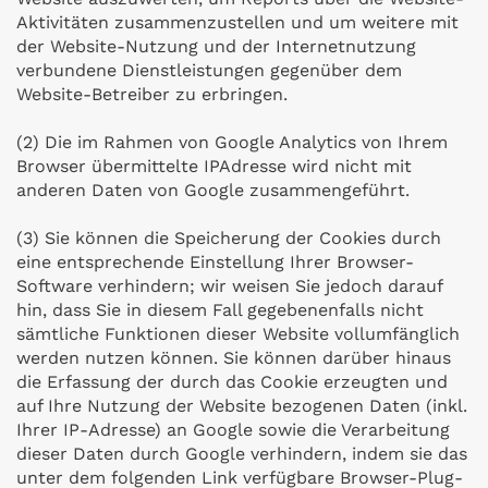
Aktivitäten zusammenzustellen und um weitere mit
der Website-Nutzung und der Internetnutzung
verbundene Dienstleistungen gegenüber dem
Website-Betreiber zu erbringen.
(2) Die im Rahmen von Google Analytics von Ihrem
Browser übermittelte IPAdresse wird nicht mit
anderen Daten von Google zusammengeführt.
(3) Sie können die Speicherung der Cookies durch
eine entsprechende Einstellung Ihrer Browser-
Software verhindern; wir weisen Sie jedoch darauf
hin, dass Sie in diesem Fall gegebenenfalls nicht
sämtliche Funktionen dieser Website vollumfänglich
werden nutzen können. Sie können darüber hinaus
die Erfassung der durch das Cookie erzeugten und
auf Ihre Nutzung der Website bezogenen Daten (inkl.
Ihrer IP-Adresse) an Google sowie die Verarbeitung
dieser Daten durch Google verhindern, indem sie das
unter dem folgenden Link verfügbare Browser-Plug-