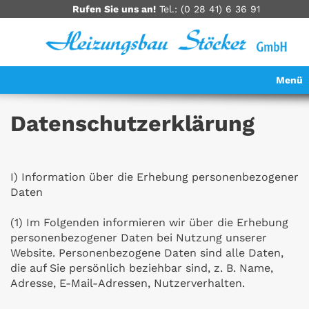
Rufen Sie uns an!
Tel.: (0 28 41) 6 36 91
Datenschutzerklärung
I) Information über die Erhebung personenbezogener
Daten
(1) Im Folgenden informieren wir über die Erhebung
personenbezogener Daten bei Nutzung unserer
Website. Personenbezogene Daten sind alle Daten,
die auf Sie persönlich beziehbar sind, z. B. Name,
Adresse, E-Mail-Adressen, Nutzerverhalten.