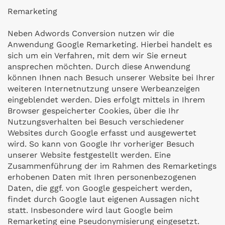
Remarketing
Neben Adwords Conversion nutzen wir die
Anwendung Google Remarketing. Hierbei handelt es
sich um ein Verfahren, mit dem wir Sie erneut
ansprechen möchten. Durch diese Anwendung
können Ihnen nach Besuch unserer Website bei Ihrer
weiteren Internetnutzung unsere Werbeanzeigen
eingeblendet werden. Dies erfolgt mittels in Ihrem
Browser gespeicherter Cookies, über die Ihr
Nutzungsverhalten bei Besuch verschiedener
Websites durch Google erfasst und ausgewertet
wird. So kann von Google Ihr vorheriger Besuch
unserer Website festgestellt werden. Eine
Zusammenführung der im Rahmen des Remarketings
erhobenen Daten mit Ihren personenbezogenen
Daten, die ggf. von Google gespeichert werden,
findet durch Google laut eigenen Aussagen nicht
statt. Insbesondere wird laut Google beim
Remarketing eine Pseudonymisierung eingesetzt.