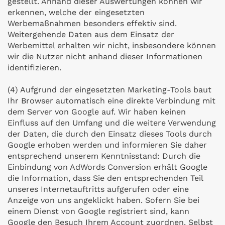
gestellt. Anhand dieser Auswertungen können wir
erkennen, welche der eingesetzten
Werbemaßnahmen besonders effektiv sind.
Weitergehende Daten aus dem Einsatz der
Werbemittel erhalten wir nicht, insbesondere können
wir die Nutzer nicht anhand dieser Informationen
identifizieren.
(4) Aufgrund der eingesetzten Marketing-Tools baut
Ihr Browser automatisch eine direkte Verbindung mit
dem Server von Google auf. Wir haben keinen
Einfluss auf den Umfang und die weitere Verwendung
der Daten, die durch den Einsatz dieses Tools durch
Google erhoben werden und informieren Sie daher
entsprechend unserem Kenntnisstand: Durch die
Einbindung von AdWords Conversion erhält Google
die Information, dass Sie den entsprechenden Teil
unseres Internetauftritts aufgerufen oder eine
Anzeige von uns angeklickt haben. Sofern Sie bei
einem Dienst von Google registriert sind, kann
Google den Besuch Ihrem Account zuordnen. Selbst