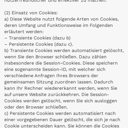
nutzerfreundlicher und effektiver zu machen.
(2) Einsatz von Cookies:
a) Diese Website nutzt folgende Arten von Cookies,
deren Umfang und Funktionsweise im Folgenden
erläutert werden:
– Transiente Cookies (dazu b)
– Persistente Cookies (dazu c).
b) Transiente Cookies werden automatisiert gelöscht,
wenn Sie den Browser schließen. Dazu zählen
insbesondere die Session-Cookies. Diese speichern
eine sogenannte Session-ID, mit welcher sich
verschiedene Anfragen Ihres Browsers der
gemeinsamen Sitzung zuordnen lassen. Dadurch
kann Ihr Rechner wiedererkannt werden, wenn Sie
auf unsere Website zurückkehren. Die Session-
Cookies werden gelöscht, wenn Sie sich ausloggen
oder den Browser schließen.
c) Persistente Cookies werden automatisiert nach
einer vorgegebenen Dauer gelöscht, die sich je nach
Cookie unterscheiden kann. Sie können die Cookies