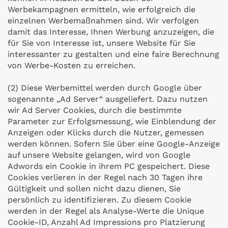
Werbekampagnen ermitteln, wie erfolgreich die
einzelnen Werbemaßnahmen sind. Wir verfolgen
damit das Interesse, Ihnen Werbung anzuzeigen, die
für Sie von Interesse ist, unsere Website für Sie
interessanter zu gestalten und eine faire Berechnung
von Werbe-Kosten zu erreichen.
(2) Diese Werbemittel werden durch Google über
sogenannte „Ad Server“ ausgeliefert. Dazu nutzen
wir Ad Server Cookies, durch die bestimmte
Parameter zur Erfolgsmessung, wie Einblendung der
Anzeigen oder Klicks durch die Nutzer, gemessen
werden können. Sofern Sie über eine Google-Anzeige
auf unsere Website gelangen, wird von Google
Adwords ein Cookie in ihrem PC gespeichert. Diese
Cookies verlieren in der Regel nach 30 Tagen ihre
Gültigkeit und sollen nicht dazu dienen, Sie
persönlich zu identifizieren. Zu diesem Cookie
werden in der Regel als Analyse-Werte die Unique
Cookie-ID, Anzahl Ad Impressions pro Platzierung